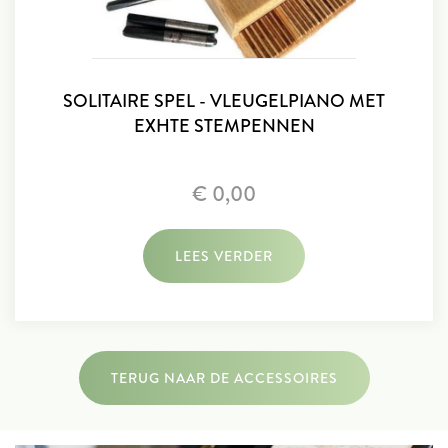
SOLITAIRE SPEL - VLEUGELPIANO MET
EXHTE STEMPENNEN
€ 0,00
LEES VERDER
TERUG NAAR DE ACCESSOIRES