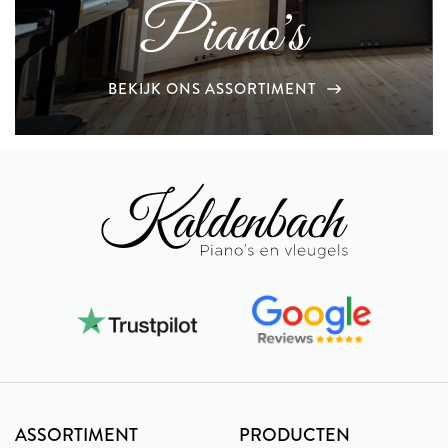
Piano's
BEKIJK ONS ASSORTIMENT
ASSORTIMENT
PRODUCTEN