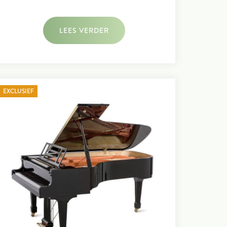
LEES VERDER
EXCLUSIEF