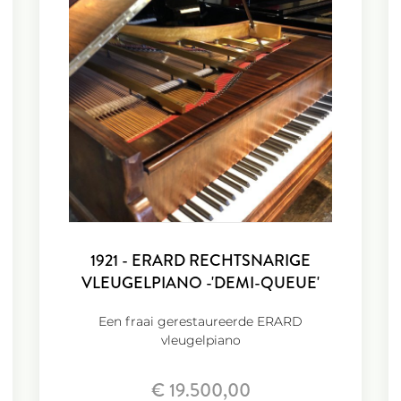
1921 - ERARD RECHTSNARIGE
VLEUGELPIANO -'DEMI-QUEUE'
Een fraai gerestaureerde ERARD
vleugelpiano
€ 19.500,00