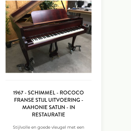
1967 - SCHIMMEL - ROCOCO
FRANSE STIJL UITVOERING -
MAHONIE SATIJN - IN
RESTAURATIE
Stijlvolle en goede vleugel met een