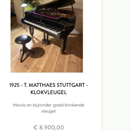
1925 - T. MATTHAES STUTTGART -
KLOKVLEUGEL
Mooie en bijzonder goed klinkende
vleugel
€ 8.900,00