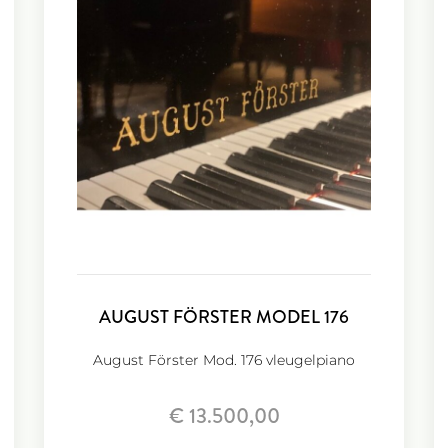
AUGUST FÖRSTER MODEL 176
August Förster Mod. 176 vleugelpiano
€ 13.500,00