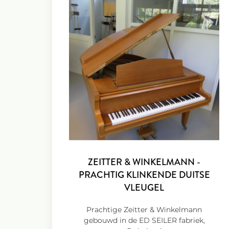
ZEITTER & WINKELMANN -
PRACHTIG KLINKENDE DUITSE
VLEUGEL
Prachtige Zeitter & Winkelmann
gebouwd in de ED SEILER fabriek,