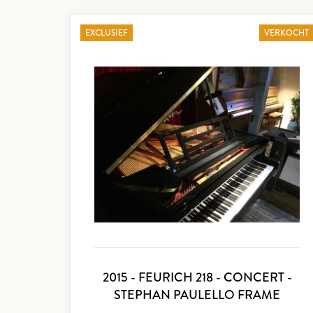
EXCLUSIEF
VERKOCHT
2015 - FEURICH 218 - CONCERT -
STEPHAN PAULELLO FRAME