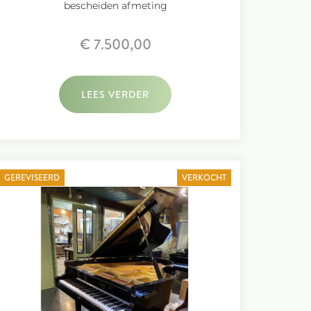
bescheiden afmeting
€ 7.500,00
LEES VERDER
GEREVISEERD
VERKOCHT