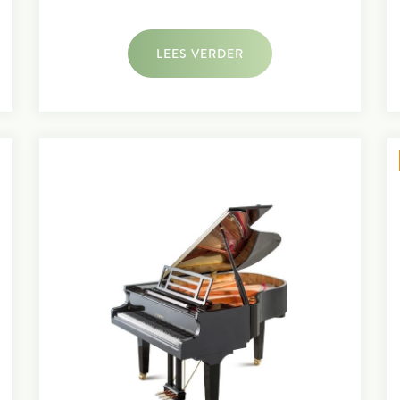
LEES VERDER