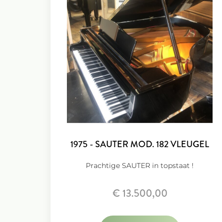
1975 - SAUTER MOD. 182 VLEUGEL
Prachtige SAUTER in topstaat !
€ 13.500,00