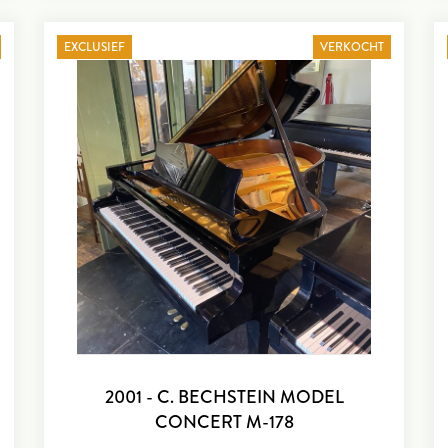
EXCLUSIEF
VERKOCHT
2001 - C. BECHSTEIN MODEL
CONCERT M-178