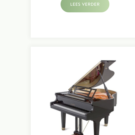
LEES VERDER