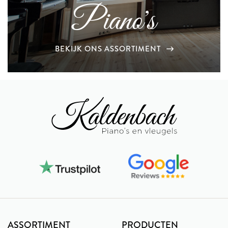
Piano's
BEKIJK ONS ASSORTIMENT
ASSORTIMENT
PRODUCTEN