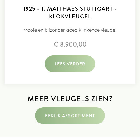
1925 - T. MATTHAES STUTTGART -
KLOKVLEUGEL
Mooie en bijzonder goed klinkende vleugel
€ 8.900,00
LEES VERDER
MEER VLEUGELS ZIEN?
BEKIJK ASSORTIMENT