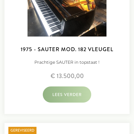
1975 - SAUTER MOD. 182 VLEUGEL
Prachtige SAUTER in topstaat !
€ 13.500,00
LEES VERDER
GEREVISEERD