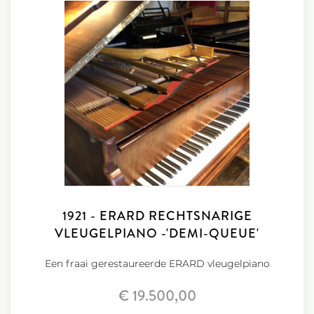
1921 - ERARD RECHTSNARIGE
VLEUGELPIANO -'DEMI-QUEUE'
Een fraai gerestaureerde ERARD vleugelpiano
€ 19.500,00