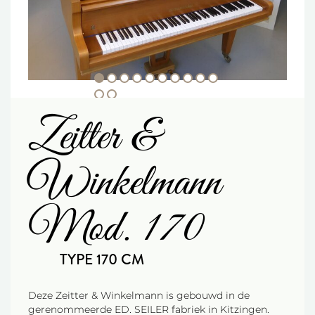
Zeitter &
Winkelmann
Mod. 170
TYPE 170 CM
Deze Zeitter & Winkelmann is gebouwd in de
gerenommeerde ED. SEILER fabriek in Kitzingen.