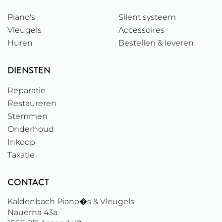
Piano's
Silent systeem
Vleugels
Accessoires
Huren
Bestellen & leveren
DIENSTEN
Reparatie
Restaureren
Stemmen
Onderhoud
Inkoop
Taxatie
CONTACT
Kaldenbach Piano�s & Vleugels
Nauerna 43a