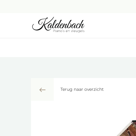
Terug naar overzicht