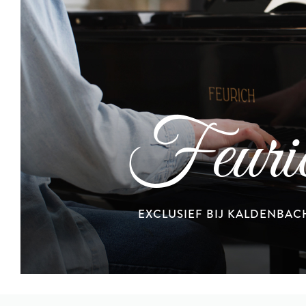
Feuri
EXCLUSIEF BIJ KALDENBAC