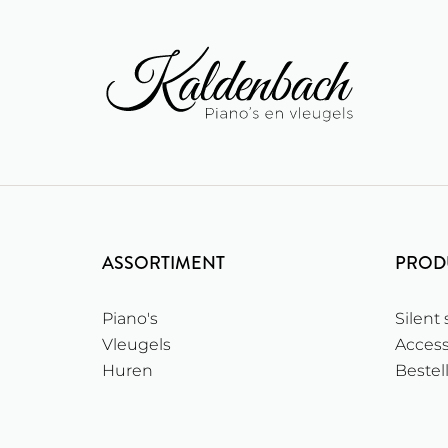
ASSORTIMENT
PROD
Piano's
Silent
Vleugels
Access
Huren
Bestel