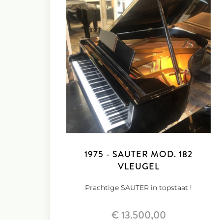
1975 - SAUTER MOD. 182
VLEUGEL
Prachtige SAUTER in topstaat !
€ 13.500,00