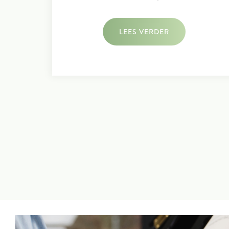
LEES VERDER