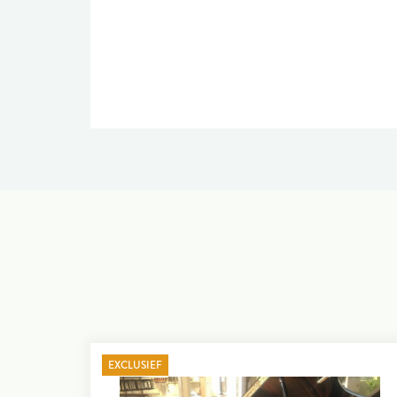
EXCLUSIEF