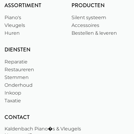
ASSORTIMENT
PRODUCTEN
Piano's
Silent systeem
Vleugels
Accessoires
Huren
Bestellen & leveren
DIENSTEN
Reparatie
Restaureren
Stemmen
Onderhoud
Inkoop
Taxatie
CONTACT
Kaldenbach Piano�s & Vleugels