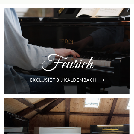
Feurich
EXCLUSIEF BIJ KALDENBACH