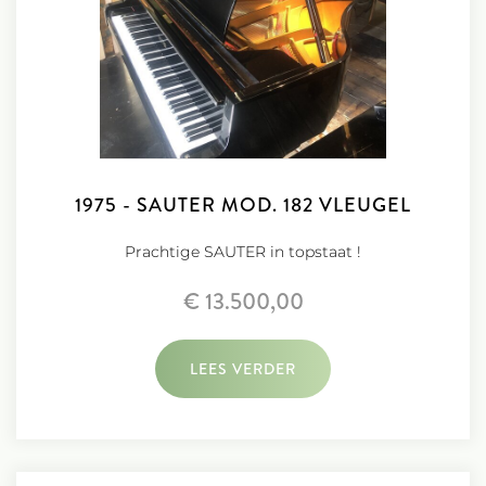
1975 - SAUTER MOD. 182 VLEUGEL
Prachtige SAUTER in topstaat !
€ 13.500,00
LEES VERDER