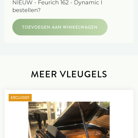
NIEUW - Feurich 162 - Dynamic I
bestellen?
TOEVOEGEN AAN WINKELWAGEN
MEER VLEUGELS
EXCLUSIEF