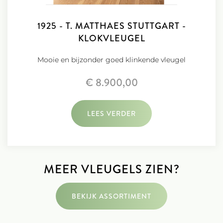
1925 - T. MATTHAES STUTTGART -
KLOKVLEUGEL
Mooie en bijzonder goed klinkende vleugel
€ 8.900,00
LEES VERDER
MEER VLEUGELS ZIEN?
BEKIJK ASSORTIMENT