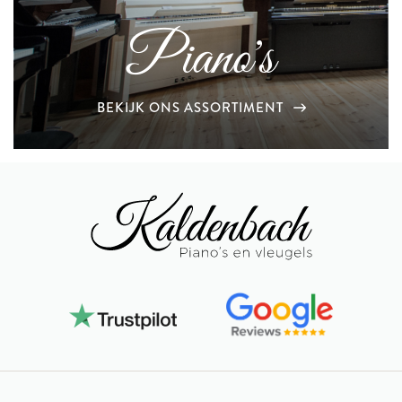
Piano's
BEKIJK ONS ASSORTIMENT